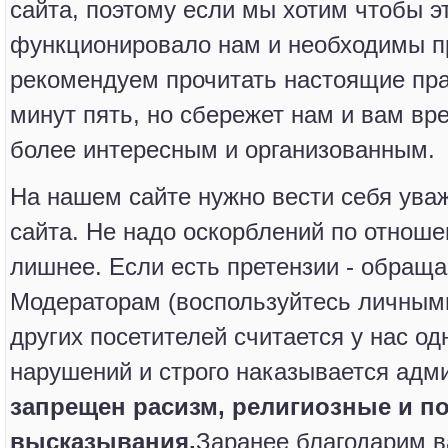
сайта, поэтому если мы хотим чтобы 
функционировало нам и необходимы п
рекомендуем прочитать настоящие прав
минут пять, но сбережет нам и вам вр
более интересным и организованным.
На нашем сайте нужно вести себя ува
сайта. Не надо оскорблений по отноше
лишнее. Если есть претензии - обращ
Модераторам (воспользуйтесь личным
других посетителей считается у нас о
нарушений и строго наказывается адм
запрещен расизм, религиозные и п
высказывания.
Заранее благодарим в