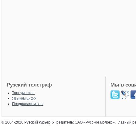
Рузский телеграф
Мы в соц
Торг уместен
Языком цифр
Поздравляем вас!
© 2004-2026 Рузский курьер. Учредитель: ОАО «Русское молоко». Главный р