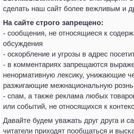
сделать наш сайт более вежливым и 
На сайте строго запрещено:
- сообщения, не относящиеся к содерж
обсуждения
- оскорбление и угрозы в адрес посети
- в комментариях запрещаются выраж
ненормативную лексику, унижающие че
разжигающие межнациональную рознь
- спам, а также реклама любых товаро
или событий, не относящихся к контек
Давайте будем уважать друг друга и са
читатели приходят пообщаться и выск