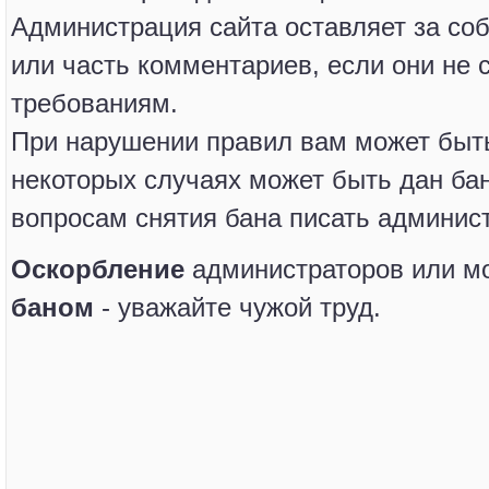
Администрация сайта оставляет за со
или часть комментариев, если они не 
требованиям.
При нарушении правил вам может быт
некоторых случаях может быть дан ба
вопросам снятия бана писать админист
Оскорбление
администраторов или мо
баном
- уважайте чужой труд.