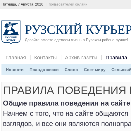
Пятница, 7 Августа, 2026
|
пользователей онлайн
РУЗСКИЙ КУРЬЕ
Давайте вместе сделаем жизнь в Рузском районе лучше!
Главная
Контакты
Архив газеты
Правила
Новости
Правда жизни
Слово
Свет миру
Сельский
ПРАВИЛА ПОВЕДЕНИЯ 
Общие правила поведения на сайте
Начнем с того, что на сайте общаются
взглядов, и все они являются полноп