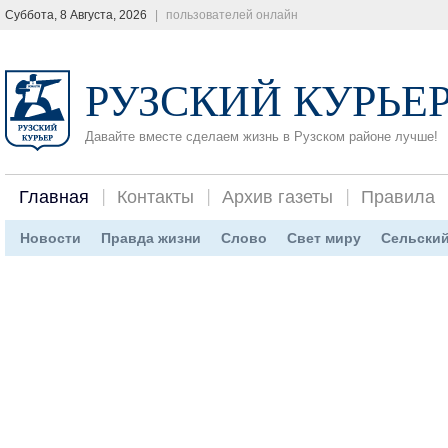
Суббота, 8 Августа, 2026
|
пользователей онлайн
РУЗСКИЙ КУРЬЕ
Давайте вместе сделаем жизнь в Рузском районе лучше!
Главная
Контакты
Архив газеты
Правила
Новости
Правда жизни
Слово
Свет миру
Сельский